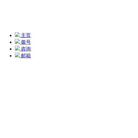
主页
拨号
咨询
邮箱