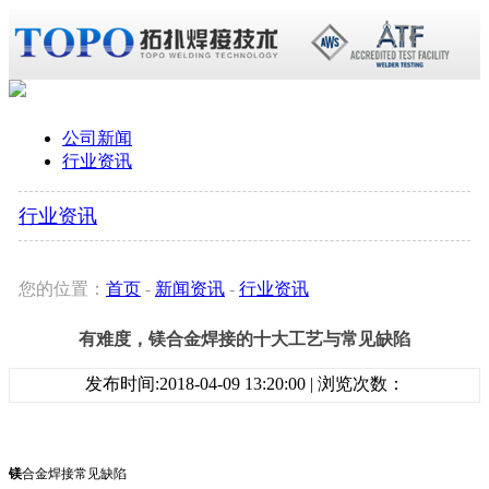
公司新闻
行业资讯
行业资讯
您的位置：
首页
-
新闻资讯
-
行业资讯
有难度，镁合金焊接的十大工艺与常见缺陷
发布时间:2018-04-09 13:20:00 | 浏览次数：
镁
合
金焊接常见缺陷