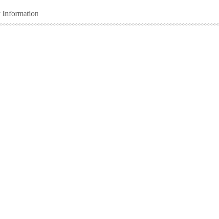
y Information