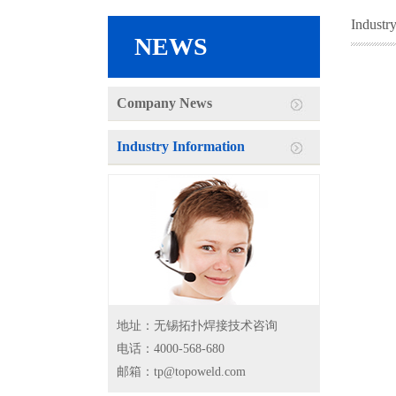
Industr
NEWS
Company News
Industry Information
地址：无锡拓扑焊接技术咨询
电话：4000-568-680
邮箱：tp@topoweld.com