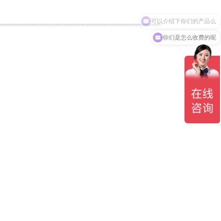
可以介绍下你们的产品么
你们是怎么收费的呢