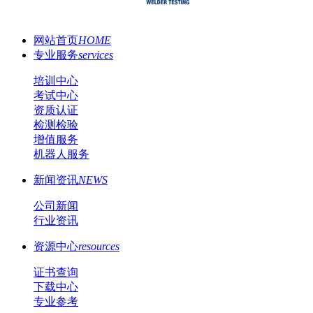
网站首页
HOME
专业服务
services
培训中心
考试中心
资质认证
检测检验
增值服务
机器人服务
新闻资讯
NEWS
公司新闻
行业资讯
资源中心
resources
证书查询
下载中心
专业参考