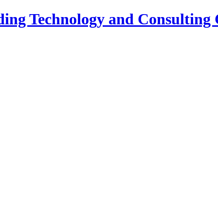
ing Technology and Consulting C