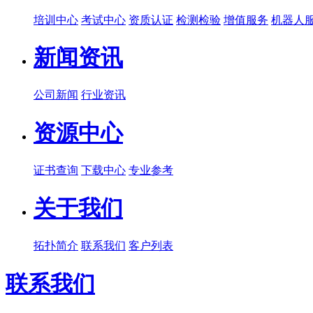
培训中心
考试中心
资质认证
检测检验
增值服务
机器人
新闻资讯
公司新闻
行业资讯
资源中心
证书查询
下载中心
专业参考
关于我们
拓扑简介
联系我们
客户列表
联系我们