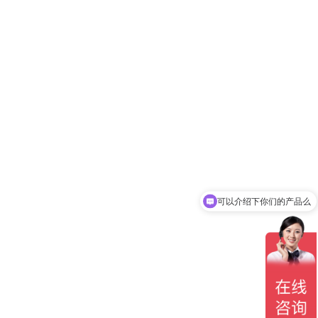
可以介绍下你们的产品么