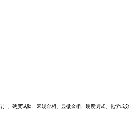
击）、硬度试验、宏观金相、显微金相、硬度测试、化学成分、