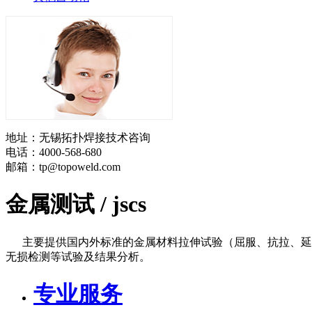
地址：无锡拓扑焊接技术咨询
电话：4000-568-680
邮箱：tp@topoweld.com
金属测试 /
jscs
主要提供国内外标准的金属材料拉伸试验（屈服、抗拉、延
无损检测等试验及结果分析。
专业服务